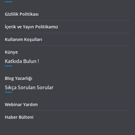
Gizlilik Politikası
İçerik ve Yayın Politikamız
Kullanım Koşulları
Künye
Katkıda Bulun !
Blog Yazarlığı
Sıkça Sorulan Sorular
Webinar Yardım
Haber Bülteni