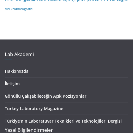
sıvı kromatografisi
Lab Akademi
Hakkımızda
İletişim
Gönüllü Çalışabileceğin Açık Pozisyonlar
Turkey Laboratory Magazine
Türkiye’nin Laboratuvar Teknikleri ve Teknolojileri Dergisi
Yasal Bilgilendirmeler