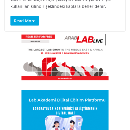
kullanılan silindir şeklindeki kaplara beher denir.
Read More