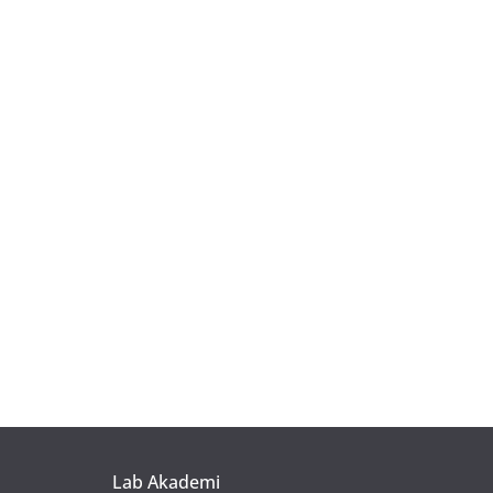
Lab Akademi