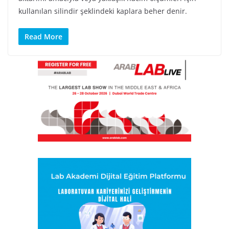
kullanılan silindir şeklindeki kaplara beher denir.
Read More