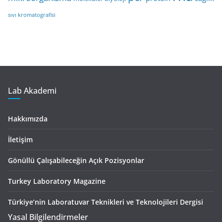
sıvı kromatografisi
Lab Akademi
Hakkımızda
İletişim
Gönüllü Çalışabileceğin Açık Pozisyonlar
Turkey Laboratory Magazine
Türkiye’nin Laboratuvar Teknikleri ve Teknolojileri Dergisi
Yasal Bilgilendirmeler