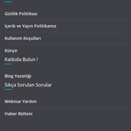
Gizlilik Politikası
İçerik ve Yayın Politikamız
Kullanım Koşulları
Künye
Katkıda Bulun !
Blog Yazarlığı
Sıkça Sorulan Sorular
Webinar Yardım
Haber Bülteni