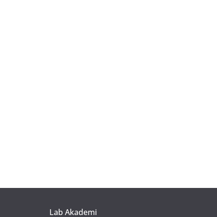
Lab Akademi