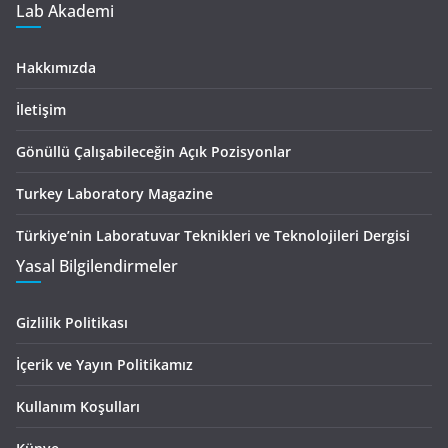
Lab Akademi
Hakkımızda
İletişim
Gönüllü Çalışabileceğin Açık Pozisyonlar
Turkey Laboratory Magazine
Türkiye’nin Laboratuvar Teknikleri ve Teknolojileri Dergisi
Yasal Bilgilendirmeler
Gizlilik Politikası
İçerik ve Yayın Politikamız
Kullanım Koşulları