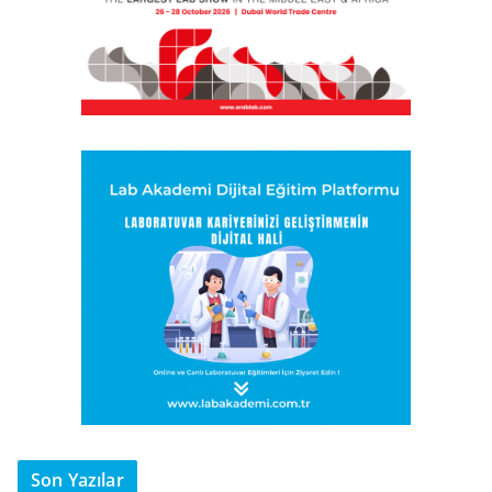
Son Yazılar