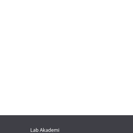
Lab Akademi