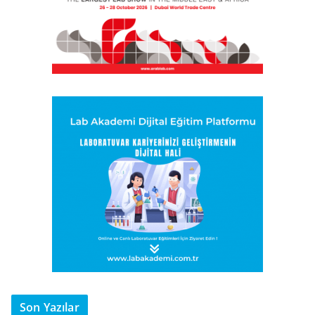
Son Yazılar