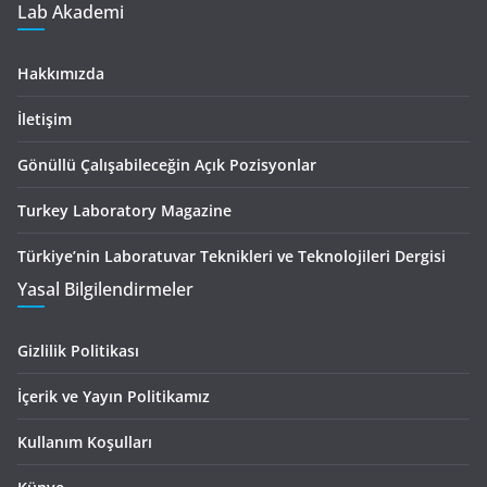
Lab Akademi
Hakkımızda
İletişim
Gönüllü Çalışabileceğin Açık Pozisyonlar
Turkey Laboratory Magazine
Türkiye’nin Laboratuvar Teknikleri ve Teknolojileri Dergisi
Yasal Bilgilendirmeler
Gizlilik Politikası
İçerik ve Yayın Politikamız
Kullanım Koşulları