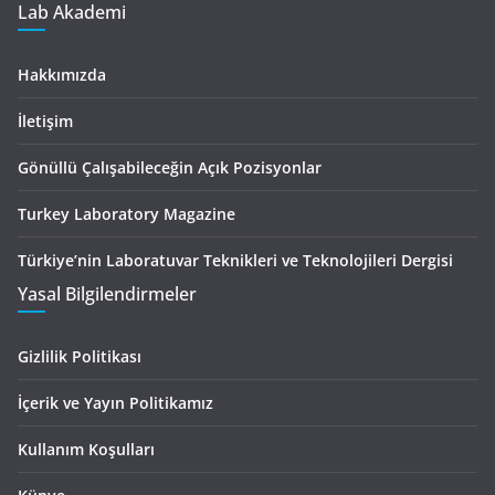
Lab Akademi
Hakkımızda
İletişim
Gönüllü Çalışabileceğin Açık Pozisyonlar
Turkey Laboratory Magazine
Türkiye’nin Laboratuvar Teknikleri ve Teknolojileri Dergisi
Yasal Bilgilendirmeler
Gizlilik Politikası
İçerik ve Yayın Politikamız
Kullanım Koşulları