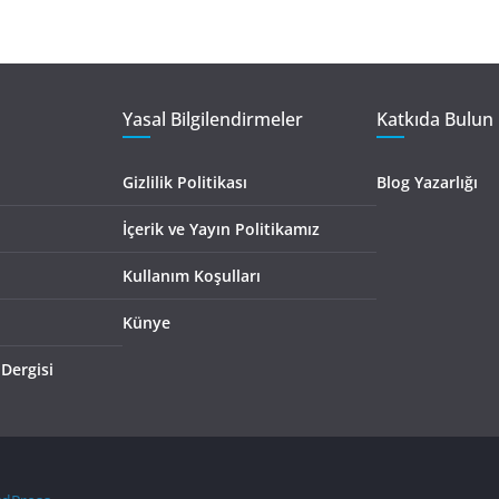
Yasal Bilgilendirmeler
Katkıda Bulun 
Gizlilik Politikası
Blog Yazarlığı
İçerik ve Yayın Politikamız
Kullanım Koşulları
Künye
 Dergisi