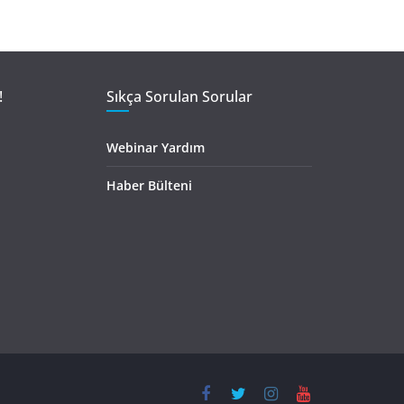
!
Sıkça Sorulan Sorular
Webinar Yardım
Haber Bülteni