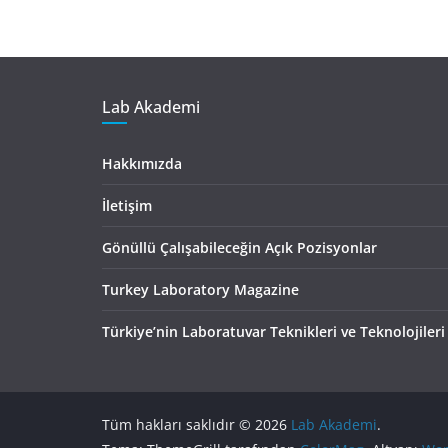
Lab Akademi
Hakkımızda
İletişim
Gönüllü Çalışabileceğin Açık Pozisyonlar
Turkey Laboratory Magazine
Türkiye’nin Laboratuvar Teknikleri ve Teknolojileri
Tüm hakları saklıdır © 2026
Lab Akademi
.