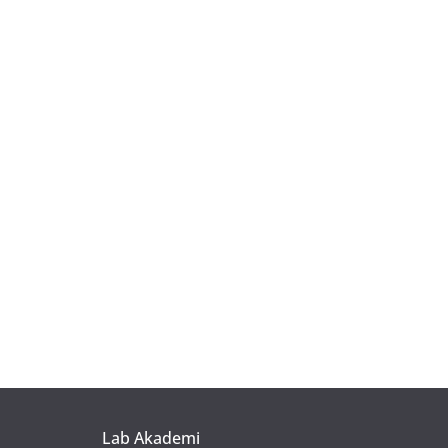
Lab Akademi