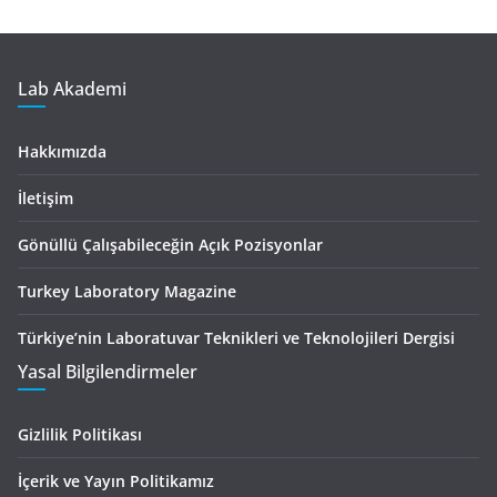
Lab Akademi
Hakkımızda
İletişim
Gönüllü Çalışabileceğin Açık Pozisyonlar
Turkey Laboratory Magazine
Türkiye’nin Laboratuvar Teknikleri ve Teknolojileri Dergisi
Yasal Bilgilendirmeler
Gizlilik Politikası
İçerik ve Yayın Politikamız