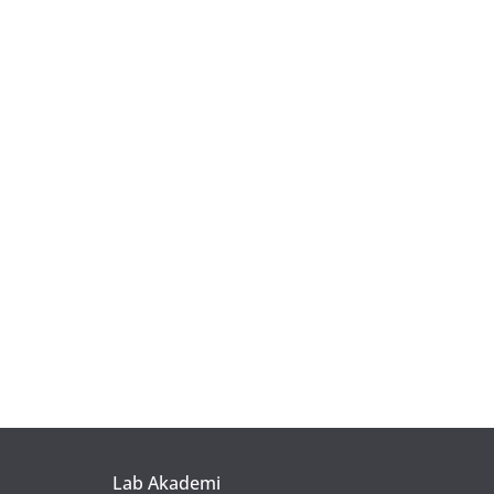
Lab Akademi