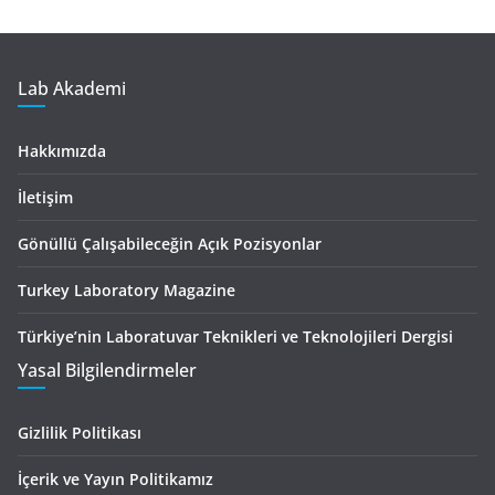
Lab Akademi
Hakkımızda
İletişim
Gönüllü Çalışabileceğin Açık Pozisyonlar
Turkey Laboratory Magazine
Türkiye’nin Laboratuvar Teknikleri ve Teknolojileri Dergisi
Yasal Bilgilendirmeler
Gizlilik Politikası
İçerik ve Yayın Politikamız