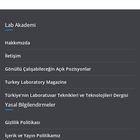
Lab Akademi
Hakkımızda
İletişim
Gönüllü Çalışabileceğin Açık Pozisyonlar
Turkey Laboratory Magazine
Türkiye’nin Laboratuvar Teknikleri ve Teknolojileri Dergisi
Yasal Bilgilendirmeler
Gizlilik Politikası
İçerik ve Yayın Politikamız