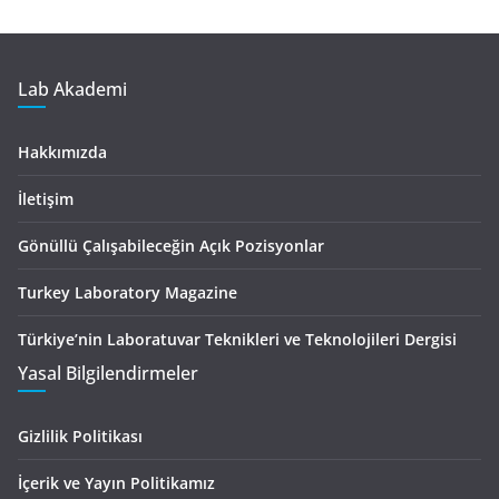
Lab Akademi
Hakkımızda
İletişim
Gönüllü Çalışabileceğin Açık Pozisyonlar
Turkey Laboratory Magazine
Türkiye’nin Laboratuvar Teknikleri ve Teknolojileri Dergisi
Yasal Bilgilendirmeler
Gizlilik Politikası
İçerik ve Yayın Politikamız