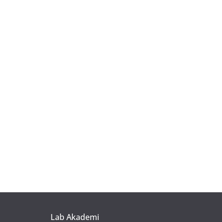
Lab Akademi