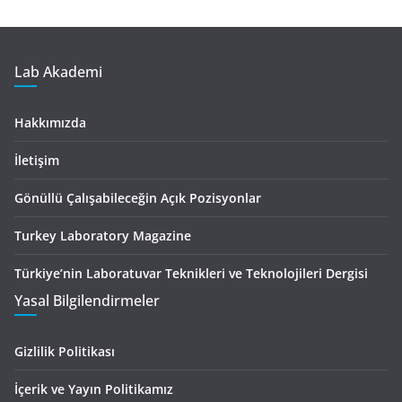
Lab Akademi
Hakkımızda
İletişim
Gönüllü Çalışabileceğin Açık Pozisyonlar
Turkey Laboratory Magazine
Türkiye’nin Laboratuvar Teknikleri ve Teknolojileri Dergisi
Yasal Bilgilendirmeler
Gizlilik Politikası
İçerik ve Yayın Politikamız