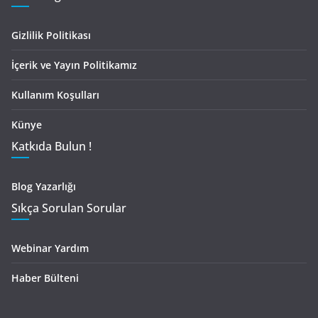
Gizlilik Politikası
İçerik ve Yayın Politikamız
Kullanım Koşulları
Künye
Katkıda Bulun !
Blog Yazarlığı
Sıkça Sorulan Sorular
Webinar Yardım
Haber Bülteni