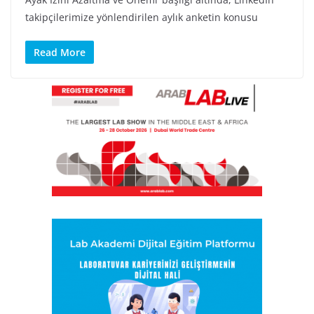
takipçilerimize yönlendirilen aylık anketin konusu
Read More