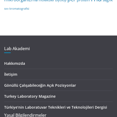
moleküler biyoloji
sıvı kromatografisi
Lab Akademi
Hakkımızda
İletişim
Gönüllü Çalışabileceğin Açık Pozisyonlar
Turkey Laboratory Magazine
Türkiye’nin Laboratuvar Teknikleri ve Teknolojileri Dergisi
Yasal Bilgilendirmeler