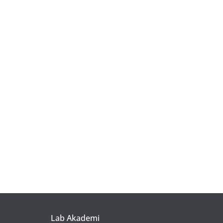
Lab Akademi