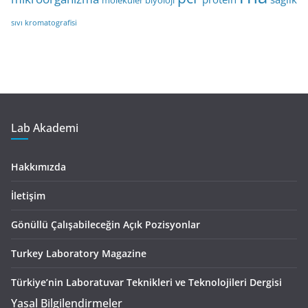
moleküler biyoloji
sıvı kromatografisi
Lab Akademi
Hakkımızda
İletişim
Gönüllü Çalışabileceğin Açık Pozisyonlar
Turkey Laboratory Magazine
Türkiye’nin Laboratuvar Teknikleri ve Teknolojileri Dergisi
Yasal Bilgilendirmeler