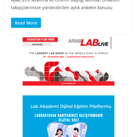
takipçilerimize yönlendirilen aylık anketin konusu
Read More