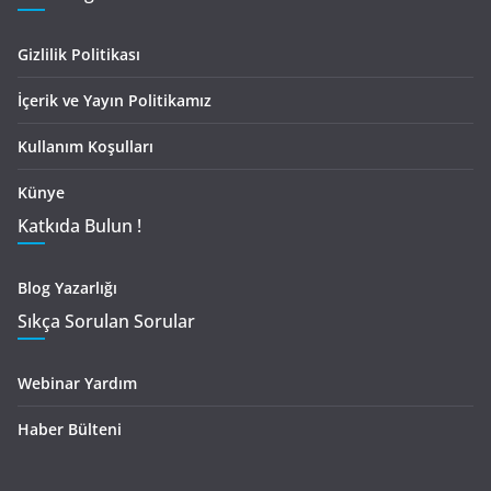
Gizlilik Politikası
İçerik ve Yayın Politikamız
Kullanım Koşulları
Künye
Katkıda Bulun !
Blog Yazarlığı
Sıkça Sorulan Sorular
Webinar Yardım
Haber Bülteni