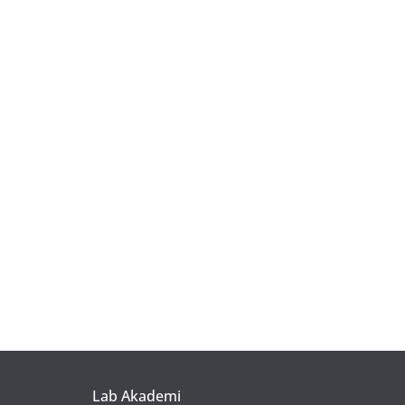
Lab Akademi