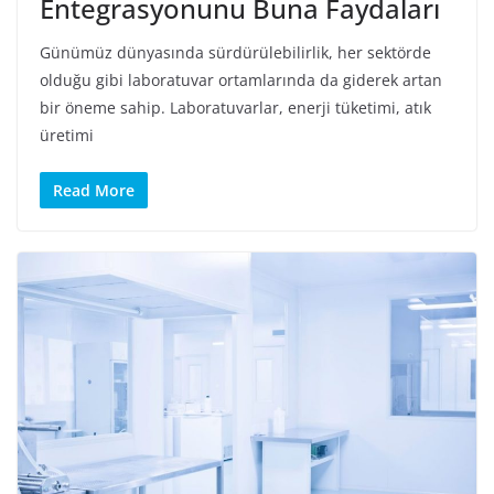
Entegrasyonunu Buna Faydaları
Günümüz dünyasında sürdürülebilirlik, her sektörde
olduğu gibi laboratuvar ortamlarında da giderek artan
bir öneme sahip. Laboratuvarlar, enerji tüketimi, atık
üretimi
Read More