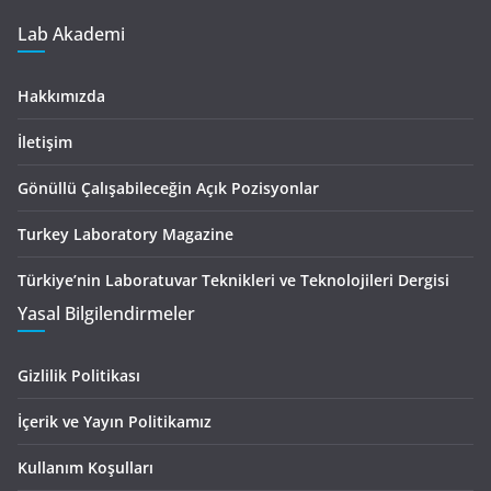
Lab Akademi
Hakkımızda
İletişim
Gönüllü Çalışabileceğin Açık Pozisyonlar
Turkey Laboratory Magazine
Türkiye’nin Laboratuvar Teknikleri ve Teknolojileri Dergisi
Yasal Bilgilendirmeler
Gizlilik Politikası
İçerik ve Yayın Politikamız
Kullanım Koşulları