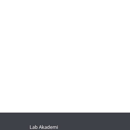
Lab Akademi