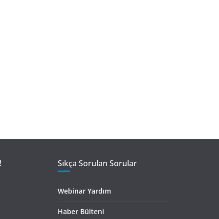
!
Sıkça Sorulan Sorular
Webinar Yardım
Haber Bülteni