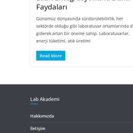
Faydaları
Günümüz dünyasında sürdürülebilirlik, her
sektörde olduğu gibi laboratuvar ortamlarında 
giderek artan bir öneme sahip. Laboratuvarlar,
enerji tüketimi, atık üretimi
Read More
Lab Akademi
Hakkımızda
İletişim