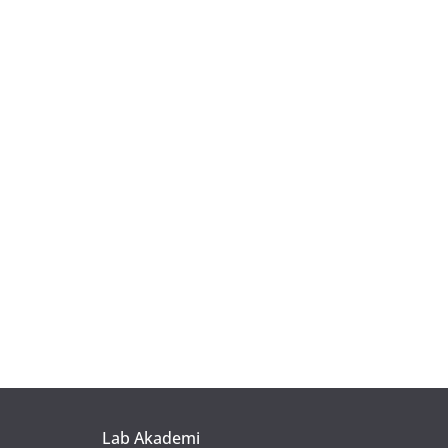
Lab Akademi