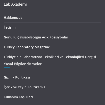
Lab Akademi
Hakkımızda
İletişim
Gönüllü Çalışabileceğin Açık Pozisyonlar
Turkey Laboratory Magazine
Türkiye’nin Laboratuvar Teknikleri ve Teknolojileri Dergisi
Yasal Bilgilendirmeler
Gizlilik Politikası
İçerik ve Yayın Politikamız
Kullanım Koşulları