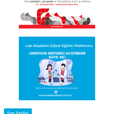
Son Yazılar