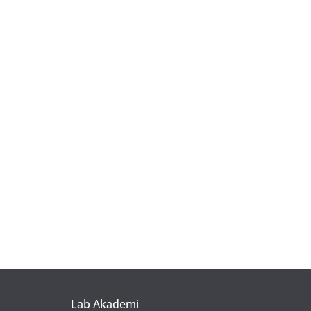
Lab Akademi