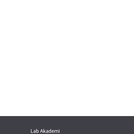
Lab Akademi