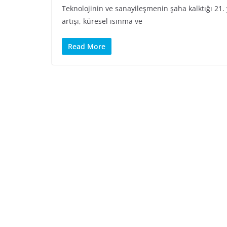
Teknolojinin ve sanayileşmenin şaha kalktığı 21.
artışı, küresel ısınma ve
Read More