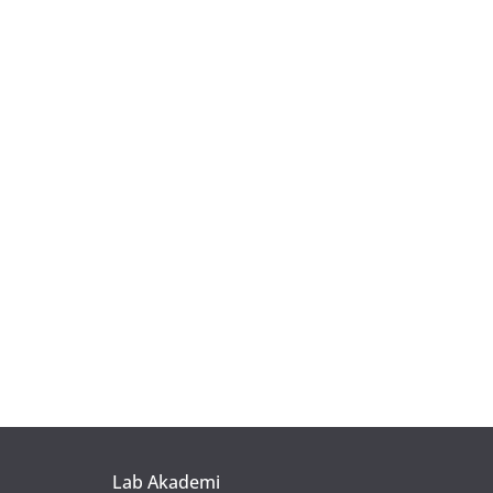
Lab Akademi