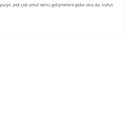
 yüzyıl, pek çok umut verici gelişmelere gebe olsa da; nüfus