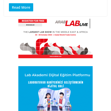
Read More