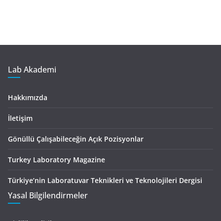
Lab Akademi
Hakkımızda
İletişim
Gönüllü Çalışabileceğin Açık Pozisyonlar
Turkey Laboratory Magazine
Türkiye’nin Laboratuvar Teknikleri ve Teknolojileri Dergisi
Yasal Bilgilendirmeler