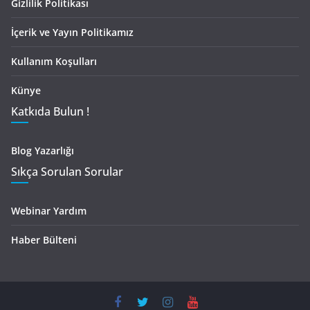
Gizlilik Politikası
İçerik ve Yayın Politikamız
Kullanım Koşulları
Künye
Katkıda Bulun !
Blog Yazarlığı
Sıkça Sorulan Sorular
Webinar Yardım
Haber Bülteni