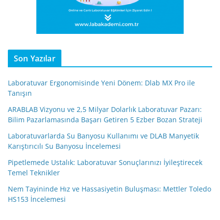
Son Yazılar
Laboratuvar Ergonomisinde Yeni Dönem: Dlab MX Pro ile
Tanışın
ARABLAB Vizyonu ve 2,5 Milyar Dolarlık Laboratuvar Pazarı:
Bilim Pazarlamasında Başarı Getiren 5 Ezber Bozan Strateji
Laboratuvarlarda Su Banyosu Kullanımı ve DLAB Manyetik
Karıştırıcılı Su Banyosu İncelemesi
Pipetlemede Ustalık: Laboratuvar Sonuçlarınızı İyileştirecek
Temel Teknikler
Nem Tayininde Hız ve Hassasiyetin Buluşması: Mettler Toledo
HS153 İncelemesi