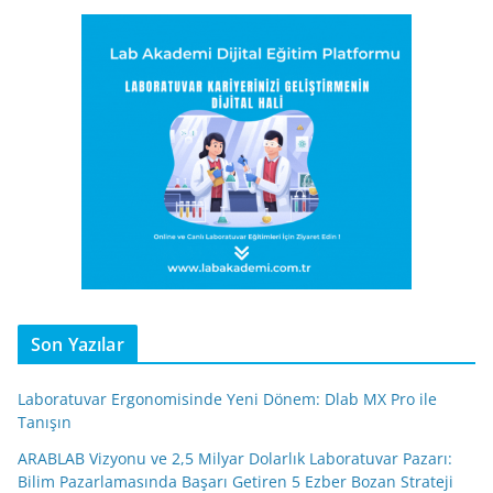
Son Yazılar
Laboratuvar Ergonomisinde Yeni Dönem: Dlab MX Pro ile
Tanışın
ARABLAB Vizyonu ve 2,5 Milyar Dolarlık Laboratuvar Pazarı:
Bilim Pazarlamasında Başarı Getiren 5 Ezber Bozan Strateji