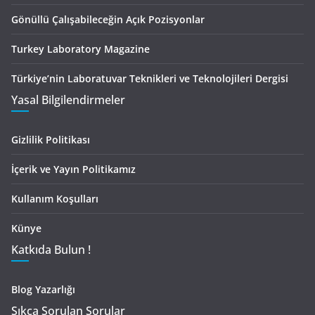
Gönüllü Çalışabileceğin Açık Pozisyonlar
Turkey Laboratory Magazine
Türkiye’nin Laboratuvar Teknikleri ve Teknolojileri Dergisi
Yasal Bilgilendirmeler
Gizlilik Politikası
İçerik ve Yayın Politikamız
Kullanım Koşulları
Künye
Katkıda Bulun !
Blog Yazarlığı
Sıkça Sorulan Sorular