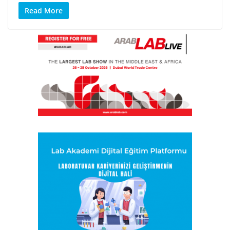
Read More