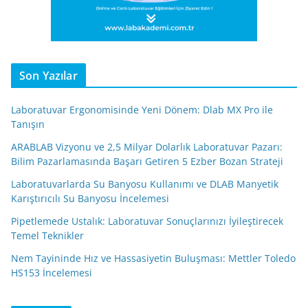
Son Yazılar
Laboratuvar Ergonomisinde Yeni Dönem: Dlab MX Pro ile
Tanışın
ARABLAB Vizyonu ve 2,5 Milyar Dolarlık Laboratuvar Pazarı:
Bilim Pazarlamasında Başarı Getiren 5 Ezber Bozan Strateji
Laboratuvarlarda Su Banyosu Kullanımı ve DLAB Manyetik
Karıştırıcılı Su Banyosu İncelemesi
Pipetlemede Ustalık: Laboratuvar Sonuçlarınızı İyileştirecek
Temel Teknikler
Nem Tayininde Hız ve Hassasiyetin Buluşması: Mettler Toledo
HS153 İncelemesi