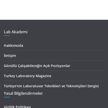
Lab Akademi
Hakkımızda
İletişim
Gönüllü Çalışabileceğin Açık Pozisyonlar
Turkey Laboratory Magazine
Türkiye’nin Laboratuvar Teknikleri ve Teknolojileri Dergisi
Yasal Bilgilendirmeler
Gizlilik Politikası