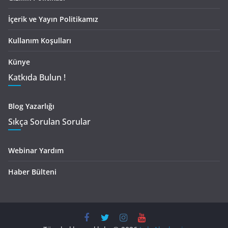
İçerik ve Yayın Politikamız
Kullanım Koşulları
Künye
Katkıda Bulun !
Blog Yazarlığı
Sıkça Sorulan Sorular
Webinar Yardım
Haber Bülteni