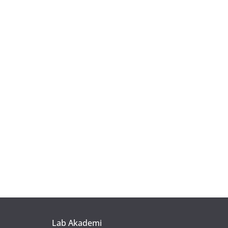
Lab Akademi