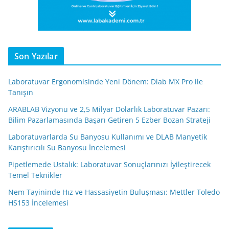
Son Yazılar
Laboratuvar Ergonomisinde Yeni Dönem: Dlab MX Pro ile
Tanışın
ARABLAB Vizyonu ve 2,5 Milyar Dolarlık Laboratuvar Pazarı:
Bilim Pazarlamasında Başarı Getiren 5 Ezber Bozan Strateji
Laboratuvarlarda Su Banyosu Kullanımı ve DLAB Manyetik
Karıştırıcılı Su Banyosu İncelemesi
Pipetlemede Ustalık: Laboratuvar Sonuçlarınızı İyileştirecek
Temel Teknikler
Nem Tayininde Hız ve Hassasiyetin Buluşması: Mettler Toledo
HS153 İncelemesi