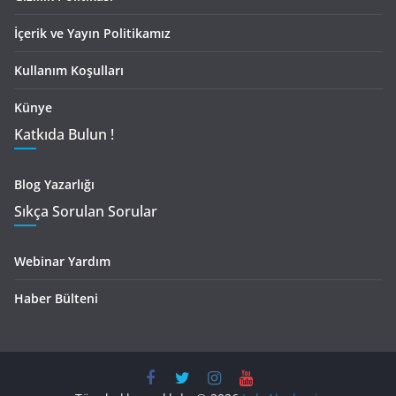
İçerik ve Yayın Politikamız
Kullanım Koşulları
Künye
Katkıda Bulun !
Blog Yazarlığı
Sıkça Sorulan Sorular
Webinar Yardım
Haber Bülteni