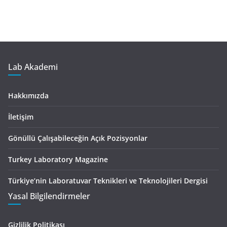
Lab Akademi
Hakkımızda
İletişim
Gönüllü Çalışabileceğin Açık Pozisyonlar
Turkey Laboratory Magazine
Türkiye’nin Laboratuvar Teknikleri ve Teknolojileri Dergisi
Yasal Bilgilendirmeler
Gizlilik Politikası