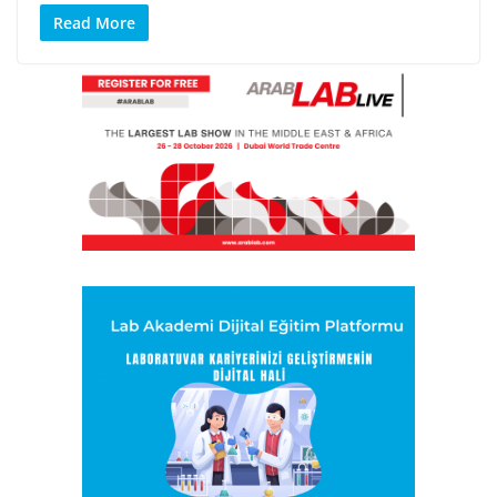
Read More