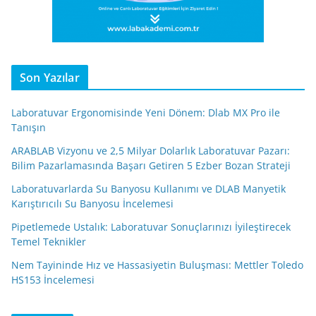
Son Yazılar
Laboratuvar Ergonomisinde Yeni Dönem: Dlab MX Pro ile
Tanışın
ARABLAB Vizyonu ve 2,5 Milyar Dolarlık Laboratuvar Pazarı:
Bilim Pazarlamasında Başarı Getiren 5 Ezber Bozan Strateji
Laboratuvarlarda Su Banyosu Kullanımı ve DLAB Manyetik
Karıştırıcılı Su Banyosu İncelemesi
Pipetlemede Ustalık: Laboratuvar Sonuçlarınızı İyileştirecek
Temel Teknikler
Nem Tayininde Hız ve Hassasiyetin Buluşması: Mettler Toledo
HS153 İncelemesi