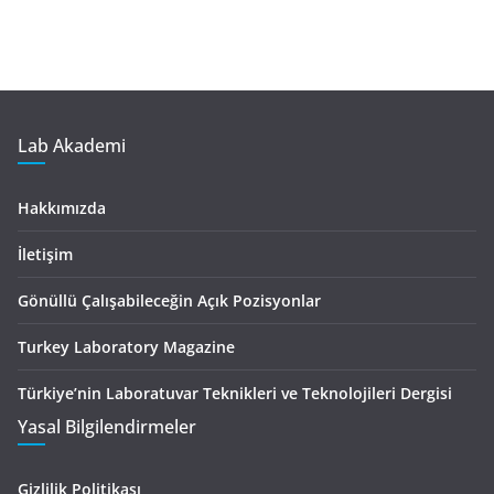
Lab Akademi
Hakkımızda
İletişim
Gönüllü Çalışabileceğin Açık Pozisyonlar
Turkey Laboratory Magazine
Türkiye’nin Laboratuvar Teknikleri ve Teknolojileri Dergisi
Yasal Bilgilendirmeler
Gizlilik Politikası