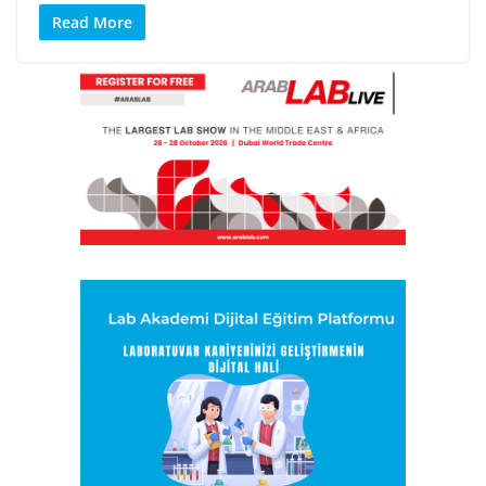
Read More