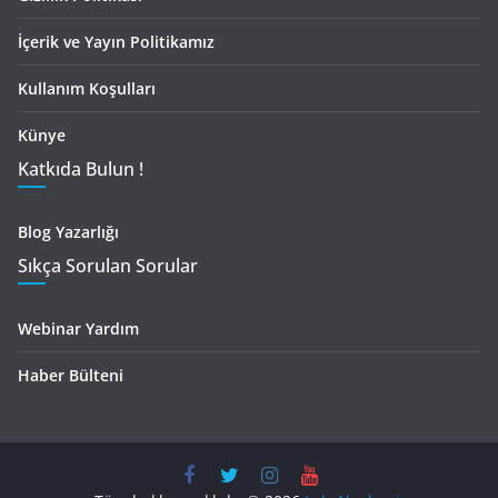
İçerik ve Yayın Politikamız
Kullanım Koşulları
Künye
Katkıda Bulun !
Blog Yazarlığı
Sıkça Sorulan Sorular
Webinar Yardım
Haber Bülteni