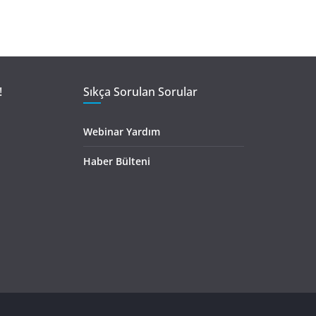
!
Sıkça Sorulan Sorular
Webinar Yardım
Haber Bülteni