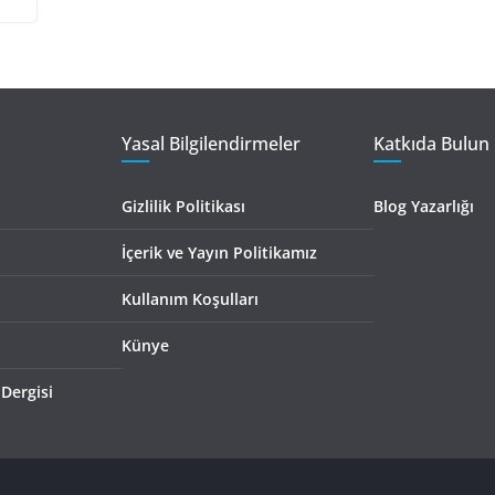
Yasal Bilgilendirmeler
Katkıda Bulun 
Gizlilik Politikası
Blog Yazarlığı
İçerik ve Yayın Politikamız
Kullanım Koşulları
Künye
 Dergisi