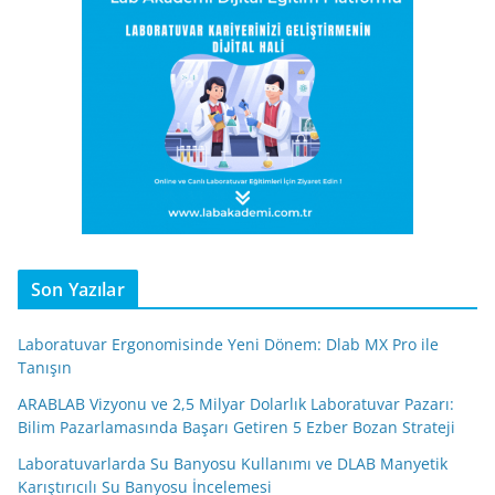
Son Yazılar
Laboratuvar Ergonomisinde Yeni Dönem: Dlab MX Pro ile
Tanışın
ARABLAB Vizyonu ve 2,5 Milyar Dolarlık Laboratuvar Pazarı:
Bilim Pazarlamasında Başarı Getiren 5 Ezber Bozan Strateji
Laboratuvarlarda Su Banyosu Kullanımı ve DLAB Manyetik
Karıştırıcılı Su Banyosu İncelemesi