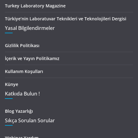
Turkey Laboratory Magazine
Türkiye’nin Laboratuvar Teknikleri ve Teknolojileri Dergisi
Yasal Bilgilendirmeler
Gizlilik Politikası
İçerik ve Yayın Politikamız
Kullanım Koşulları
Künye
Katkıda Bulun !
Blog Yazarlığı
Sıkça Sorulan Sorular
Webinar Yardım