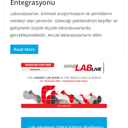
Entegrasyonu
Laboratuvarlar, bilimsel araştırmaların ve yeniliklerin
merkezi olan yerlerdir. Geleceği şekillendiren keşifler ve
gelişmeler büyük ölçüde laboratuvarlarda
gerçekleşmektedir. Ancak laboratuvarların etkin
Read More