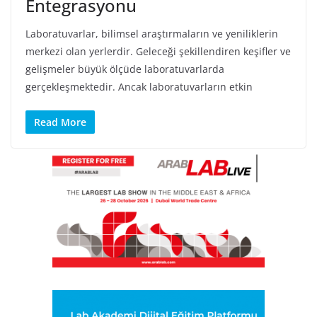
Entegrasyonu
Laboratuvarlar, bilimsel araştırmaların ve yeniliklerin
merkezi olan yerlerdir. Geleceği şekillendiren keşifler ve
gelişmeler büyük ölçüde laboratuvarlarda
gerçekleşmektedir. Ancak laboratuvarların etkin
Read More