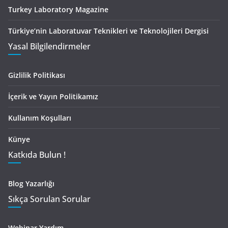
Turkey Laboratory Magazine
Türkiye’nin Laboratuvar Teknikleri ve Teknolojileri Dergisi
Yasal Bilgilendirmeler
Gizlilik Politikası
İçerik ve Yayın Politikamız
Kullanım Koşulları
Künye
Katkıda Bulun !
Blog Yazarlığı
Sıkça Sorulan Sorular
Webinar Yardım