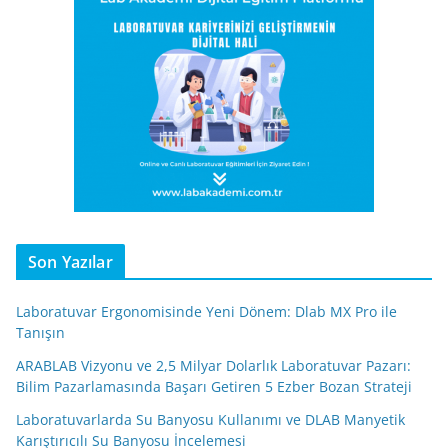
Son Yazılar
Laboratuvar Ergonomisinde Yeni Dönem: Dlab MX Pro ile
Tanışın
ARABLAB Vizyonu ve 2,5 Milyar Dolarlık Laboratuvar Pazarı:
Bilim Pazarlamasında Başarı Getiren 5 Ezber Bozan Strateji
Laboratuvarlarda Su Banyosu Kullanımı ve DLAB Manyetik
Karıştırıcılı Su Banyosu İncelemesi