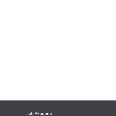
Lab Akademi