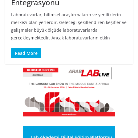
Entegrasyonu
Laboratuvarlar, bilimsel araştırmaların ve yeniliklerin
merkezi olan yerlerdir. Geleceği şekillendiren keşifler ve
gelişmeler büyük ölçüde laboratuvarlarda
gerçekleşmektedir. Ancak laboratuvarların etkin
Read More