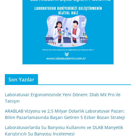
Son Yazılar
Laboratuvar Ergonomisinde Yeni Dönem: Dlab MX Pro ile
Tanışın
ARABLAB Vizyonu ve 2,5 Milyar Dolarlık Laboratuvar Pazarı:
Bilim Pazarlamasında Başarı Getiren 5 Ezber Bozan Strateji
Laboratuvarlarda Su Banyosu Kullanımı ve DLAB Manyetik
Karıştırıcılı Su Banyosu İncelemesi