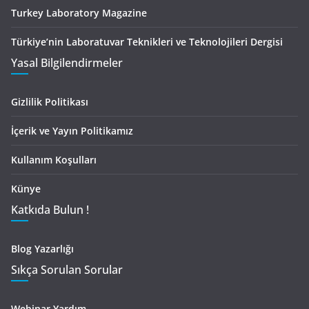
Turkey Laboratory Magazine
Türkiye’nin Laboratuvar Teknikleri ve Teknolojileri Dergisi
Yasal Bilgilendirmeler
Gizlilik Politikası
İçerik ve Yayın Politikamız
Kullanım Koşulları
Künye
Katkıda Bulun !
Blog Yazarlığı
Sıkça Sorulan Sorular
Webinar Yardım