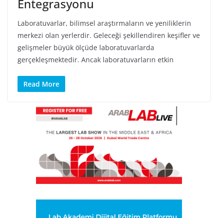
Entegrasyonu
Laboratuvarlar, bilimsel araştırmaların ve yeniliklerin
merkezi olan yerlerdir. Geleceği şekillendiren keşifler ve
gelişmeler büyük ölçüde laboratuvarlarda
gerçekleşmektedir. Ancak laboratuvarların etkin
Read More