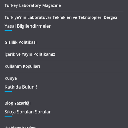
Turkey Laboratory Magazine
Türkiye’nin Laboratuvar Teknikleri ve Teknolojileri Dergisi
Yasal Bilgilendirmeler
Gizlilik Politikası
İçerik ve Yayın Politikamız
Kullanım Koşulları
Künye
Katkıda Bulun !
Blog Yazarlığı
Sıkça Sorulan Sorular
Webinar Yardım