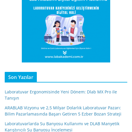
Son Yazılar
Laboratuvar Ergonomisinde Yeni Dönem: Dlab MX Pro ile
Tanışın
ARABLAB Vizyonu ve 2,5 Milyar Dolarlık Laboratuvar Pazarı:
Bilim Pazarlamasında Başarı Getiren 5 Ezber Bozan Strateji
Laboratuvarlarda Su Banyosu Kullanımı ve DLAB Manyetik
Karıştırıcılı Su Banyosu İncelemesi