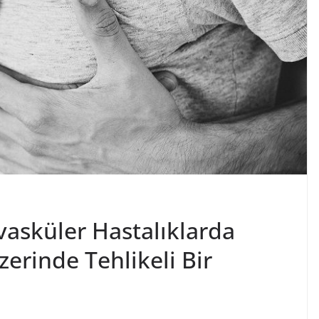
vasküler Hastalıklarda
zerinde Tehlikeli Bir