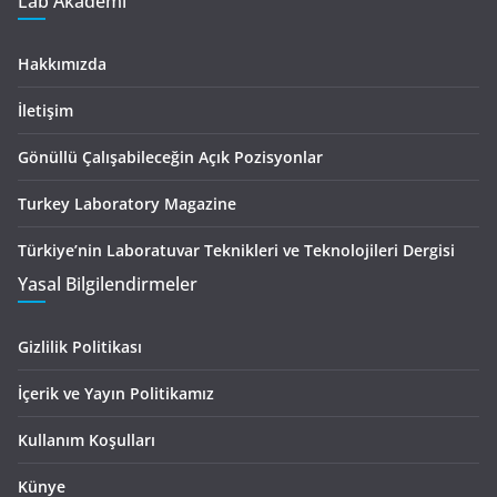
Lab Akademi
Hakkımızda
İletişim
Gönüllü Çalışabileceğin Açık Pozisyonlar
Turkey Laboratory Magazine
Türkiye’nin Laboratuvar Teknikleri ve Teknolojileri Dergisi
Yasal Bilgilendirmeler
Gizlilik Politikası
İçerik ve Yayın Politikamız
Kullanım Koşulları
Künye