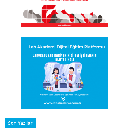
Son Yazılar