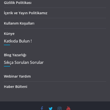
Gizlilik Politikası
İçerik ve Yayın Politikamız
Kullanım Koşulları
Künye
Katkıda Bulun !
Blog Yazarlığı
Sıkça Sorulan Sorular
Webinar Yardım
Haber Bülteni