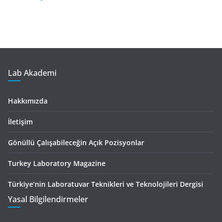
Lab Akademi
Hakkımızda
İletişim
Gönüllü Çalışabileceğin Açık Pozisyonlar
Turkey Laboratory Magazine
Türkiye’nin Laboratuvar Teknikleri ve Teknolojileri Dergisi
Yasal Bilgilendirmeler