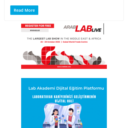
Read More