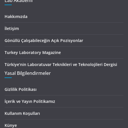
Lab Akademi
Hakkımızda
İletişim
Gönüllü Çalışabileceğin Açık Pozisyonlar
Turkey Laboratory Magazine
Türkiye’nin Laboratuvar Teknikleri ve Teknolojileri Dergisi
Yasal Bilgilendirmeler
Gizlilik Politikası
İçerik ve Yayın Politikamız
Kullanım Koşulları
Künye