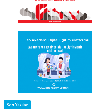
Son Yazılar