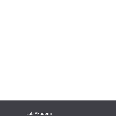
Lab Akademi