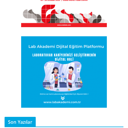
Son Yazılar