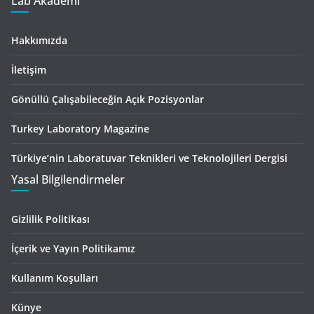
Lab Akademi
Hakkımızda
İletişim
Gönüllü Çalışabileceğin Açık Pozisyonlar
Turkey Laboratory Magazine
Türkiye’nin Laboratuvar Teknikleri ve Teknolojileri Dergisi
Yasal Bilgilendirmeler
Gizlilik Politikası
İçerik ve Yayın Politikamız
Kullanım Koşulları
Künye