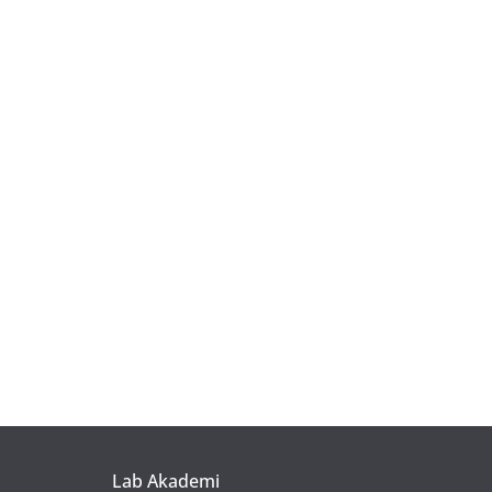
Lab Akademi