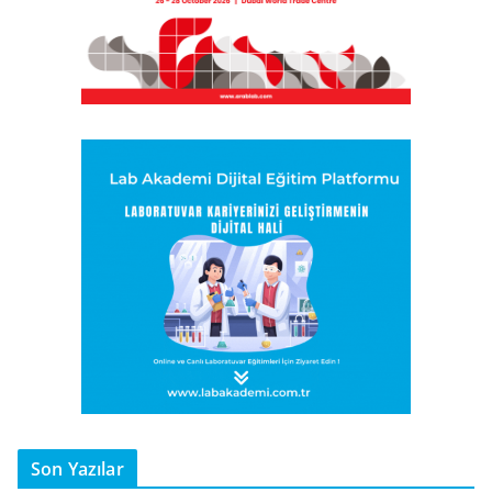
Son Yazılar