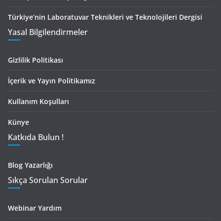
Türkiye’nin Laboratuvar Teknikleri ve Teknolojileri Dergisi
Yasal Bilgilendirmeler
Gizlilik Politikası
İçerik ve Yayın Politikamız
Kullanım Koşulları
Künye
Katkıda Bulun !
Blog Yazarlığı
Sıkça Sorulan Sorular
Webinar Yardım