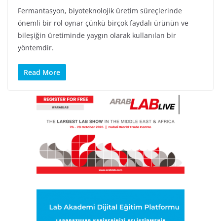
Fermantasyon, biyoteknolojik üretim süreçlerinde
önemli bir rol oynar çünkü birçok faydalı ürünün ve
bileşiğin üretiminde yaygın olarak kullanılan bir
yöntemdir.
Read More